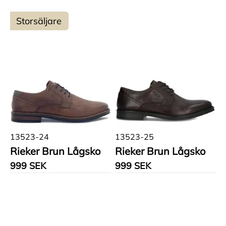
Storsäljare
13523-24
13523-25
Rieker Brun Lågsko
Rieker Brun Lågsko
999 SEK
999 SEK