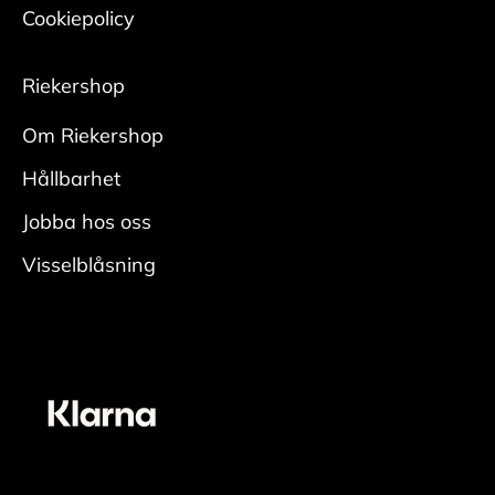
Cookiepolicy
Riekershop
Om Riekershop
Hållbarhet
Jobba hos oss
Visselblåsning