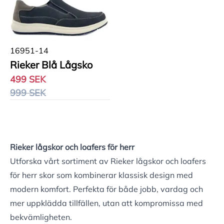
16951-14
Rieker Blå Lågsko
499 SEK
999 SEK
Rieker lågskor och loafers för herr
Utforska vårt sortiment av Rieker lågskor och loafers
för herr skor som kombinerar klassisk design med
modern komfort. Perfekta för både jobb, vardag och
mer uppklädda tillfällen, utan att kompromissa med
bekvämligheten.