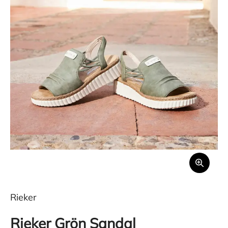
Rieker
Rieker Grön Sandal